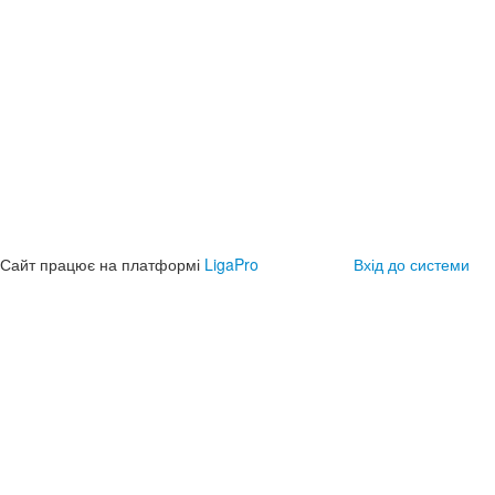
Сайт працює на платформі
LigaPro
Вхід до системи