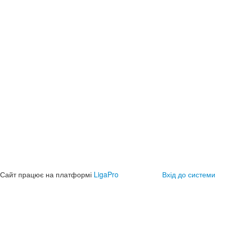
Сайт працює на платформі
LigaPro
Вхід до системи